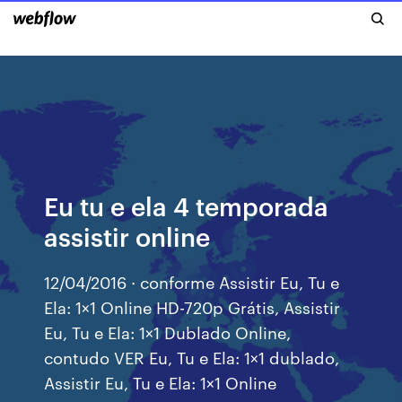
Eu tu e ela 4 temporada
assistir online
12/04/2016 · conforme Assistir Eu, Tu e
Ela: 1×1 Online HD-720p Grátis, Assistir
Eu, Tu e Ela: 1×1 Dublado Online,
contudo VER Eu, Tu e Ela: 1×1 dublado,
Assistir Eu, Tu e Ela: 1×1 Online