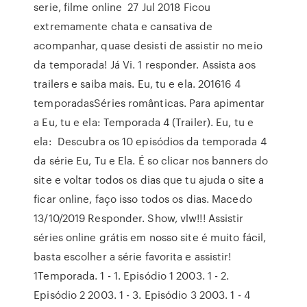
serie, filme online 27 Jul 2018 Ficou
extremamente chata e cansativa de
acompanhar, quase desisti de assistir no meio
da temporada! Já Vi. 1 responder. Assista aos
trailers e saiba mais. Eu, tu e ela. 201616 4
temporadasSéries românticas. Para apimentar
a Eu, tu e ela: Temporada 4 (Trailer). Eu, tu e
ela: Descubra os 10 episódios da temporada 4
da série Eu, Tu e Ela. É so clicar nos banners do
site e voltar todos os dias que tu ajuda o site a
ficar online, faço isso todos os dias. Macedo
13/10/2019 Responder. Show, vlw!!! Assistir
séries online grátis em nosso site é muito fácil,
basta escolher a série favorita e assistir!
1Temporada. 1 - 1. Episódio 1 2003. 1 - 2.
Episódio 2 2003. 1 - 3. Episódio 3 2003. 1 - 4