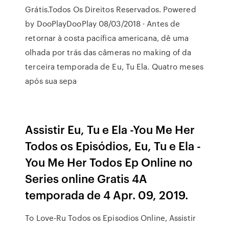
Grátis.Todos Os Direitos Reservados. Powered
by DooPlayDooPlay 08/03/2018 · Antes de
retornar à costa pacífica americana, dê uma
olhada por trás das câmeras no making of da
terceira temporada de Eu, Tu Ela. Quatro meses
após sua sepa
Assistir Eu, Tu e Ela -You Me Her
Todos os Episódios, Eu, Tu e Ela -
You Me Her Todos Ep Online no
Series online Gratis 4A
temporada de 4 Apr. 09, 2019.
To Love-Ru Todos os Episodios Online, Assistir