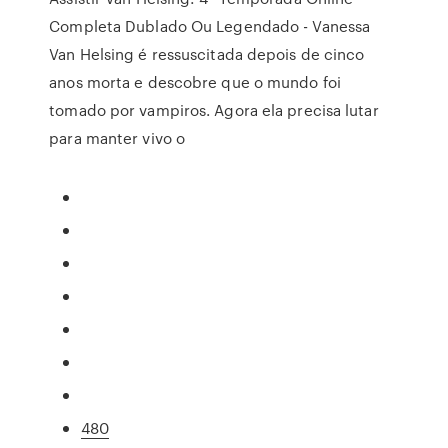
Completa Dublado Ou Legendado - Vanessa
Van Helsing é ressuscitada depois de cinco
anos morta e descobre que o mundo foi
tomado por vampiros. Agora ela precisa lutar
para manter vivo o
480