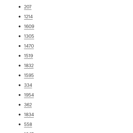
207
1214
1609
1305
1470
1519
1832
1595
334
1954
362
1834
558