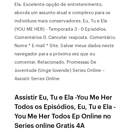
Ela. Excelente opção de entretenimento,
aborda um assunto atual e complexo para os
indivíduos mais conservadores. Eu, Tu e Ela
(YOU ME HER) - Temporada 3 - 0 Episódios.
Comentários 0. Cancelar resposta. Comentário.
Nome * E-mail * Site. Salvar meus dados neste
navegador para a próxima vez que eu
comentar. Relacionado. Promessas De
Juventude (Unge lovende) Series Online –
Assistir Series Online
Assistir Eu, Tu e Ela -You Me Her
Todos os Episódios, Eu, Tu e Ela -
You Me Her Todos Ep Online no
Series online Gratis 4A