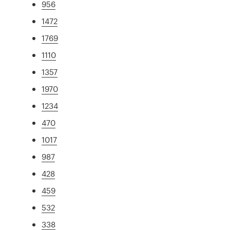
956
1472
1769
1110
1357
1970
1234
470
1017
987
428
459
532
338