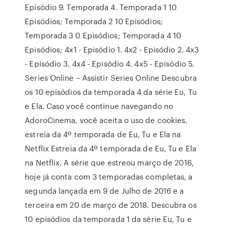
Episódio 9. Temporada 4. Temporada 1 10
Episódios; Temporada 2 10 Episódios;
Temporada 3 0 Episódios; Temporada 4 10
Episódios; 4x1 - Episódio 1. 4x2 - Episódio 2. 4x3
- Episódio 3. 4x4 - Episódio 4. 4x5 - Episódio 5.
Series Online – Assistir Series Online Descubra
os 10 episódios da temporada 4 da série Eu, Tu
e Ela. Caso você continue navegando no
AdoroCinema, você aceita o uso de cookies.
estreia da 4º temporada de Eu, Tu e Ela na
Netflix Estreia da 4º temporada de Eu, Tu e Ela
na Netflix. A série que estreou março de 2016,
hoje já conta com 3 temporadas completas, a
segunda lançada em 9 de Julho de 2016 e a
terceira em 20 de março de 2018. Descubra os
10 episódios da temporada 1 da série Eu, Tu e