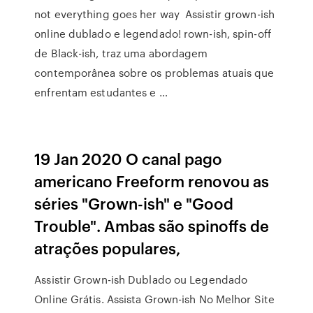
not everything goes her way Assistir grown-ish
online dublado e legendado! rown-ish, spin-off
de Black-ish, traz uma abordagem
contemporânea sobre os problemas atuais que
enfrentam estudantes e …
19 Jan 2020 O canal pago
americano Freeform renovou as
séries "Grown-ish" e "Good
Trouble". Ambas são spinoffs de
atrações populares,
Assistir Grown-ish Dublado ou Legendado
Online Grátis. Assista Grown-ish No Melhor Site