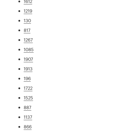
1612
1219
130
817
1267
1085
1907
1913
196
1722
1525
887
1137
866