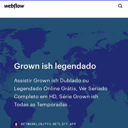
Grown ish legendado
Assistir Grown ish Dublado ou
Legendado Online Grátis, Ver Seriado
Completo em HD, Série Grown ish
Todas as Temporadas .
NETWORKLIBJTYU.NETLIFY.APP