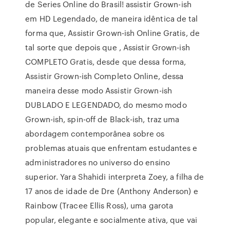
de Series Online do Brasil! assistir Grown-ish
em HD Legendado, de maneira idêntica de tal
forma que, Assistir Grown-ish Online Gratis, de
tal sorte que depois que , Assistir Grown-ish
COMPLETO Gratis, desde que dessa forma,
Assistir Grown-ish Completo Online, dessa
maneira desse modo Assistir Grown-ish
DUBLADO E LEGENDADO, do mesmo modo
Grown-ish, spin-off de Black-ish, traz uma
abordagem contemporânea sobre os
problemas atuais que enfrentam estudantes e
administradores no universo do ensino
superior. Yara Shahidi interpreta Zoey, a filha de
17 anos de idade de Dre (Anthony Anderson) e
Rainbow (Tracee Ellis Ross), uma garota
popular, elegante e socialmente ativa, que vai