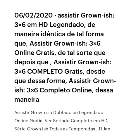
06/02/2020 · assistir Grown-ish:
3×6 em HD Legendado, de
maneira idêntica de tal forma
que, Assistir Grown-ish: 3×6
Online Gratis, de tal sorte que
depois que , Assistir Grown-ish:
3×6 COMPLETO Gratis, desde
que dessa forma, Assistir Grown-
ish: 3×6 Completo Online, dessa
maneira
Assistir Grown ish Dublado ou Legendado
Online Grátis, Ver Seriado Completo em HD,
Série Grown ish Todas as Temporadas . 11 Jan