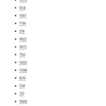
554
1451
1791
218
1822
1872
756
1402
1398
829
139
721
1989