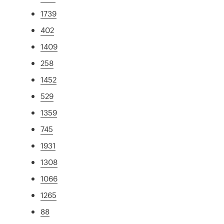
1739
402
1409
258
1452
529
1359
745
1931
1308
1066
1265
88