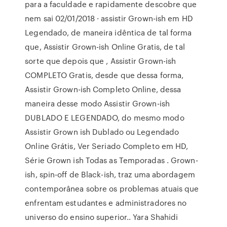
para a faculdade e rapidamente descobre que
nem sai 02/01/2018 · assistir Grown-ish em HD
Legendado, de maneira idêntica de tal forma
que, Assistir Grown-ish Online Gratis, de tal
sorte que depois que , Assistir Grown-ish
COMPLETO Gratis, desde que dessa forma,
Assistir Grown-ish Completo Online, dessa
maneira desse modo Assistir Grown-ish
DUBLADO E LEGENDADO, do mesmo modo
Assistir Grown ish Dublado ou Legendado
Online Grátis, Ver Seriado Completo em HD,
Série Grown ish Todas as Temporadas . Grown-
ish, spin-off de Black-ish, traz uma abordagem
contemporânea sobre os problemas atuais que
enfrentam estudantes e administradores no
universo do ensino superior.. Yara Shahidi