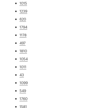
1015
1239
620
1794
1178
497
1810
1054
1011
43
1099
549
1760
1581